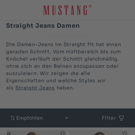
Zum Hauptinhalt springen
Straight Jeans Damen
Die Damen-Jeans im Straight Fit hat einen
geraden Schnitt. Vom Hüftbereich bis zum
Knöchel verläuft der Schnitt gleichmäßig,
ohne sich an den Beinen anzupassen oder
auszuleiern. Wir zeigen die alle
Eigenschaften und welche Styles wir
als
Straight Jeans
haben.
Filter