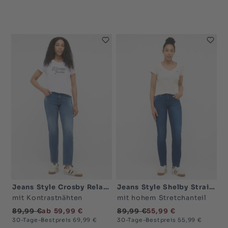
Jeans Style Crosby Relaxed Straight
Jeans Style Shelby Straight
mit Kontrastnähten
mit hohem Stretchanteil
89,99 €
ab 59,99 €
89,99 €
55,99 €
30-Tage-Bestpreis 69,99 €
30-Tage-Bestpreis 55,99 €